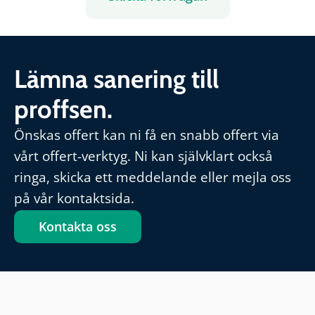
Lämna sanering till
proffsen.
Önskas offert kan ni få en snabb offert via
vårt offert-verktyg. Ni kan självklart också
ringa, skicka ett meddelande eller mejla oss
på vår kontaktsida.
Kontakta oss