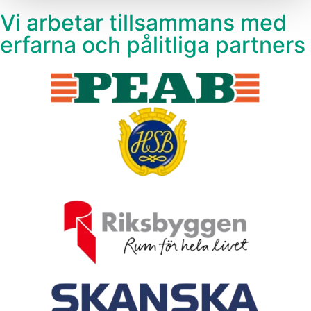
Vi arbetar tillsammans med
erfarna och pålitliga partners