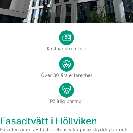
Kostnadsfri offert
Över 30 års erfarenhet
Pålitlig partner
Fasadtvätt i Höllviken
Fasaden är en av fastighetens viktigaste skyddsytor och