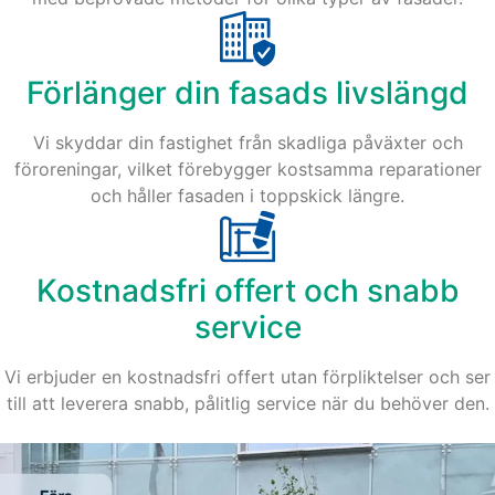
Förlänger din fasads livslängd
Vi skyddar din fastighet från skadliga påväxter och
föroreningar, vilket förebygger kostsamma reparationer
och håller fasaden i toppskick längre.
Kostnadsfri offert och snabb
service
Vi erbjuder en kostnadsfri offert utan förpliktelser och ser
till att leverera snabb, pålitlig service när du behöver den.