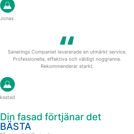
Jonas
Sanerings Companiet levererade en utmärkt service.
Professionella, effektiva och väldigt noggranna.
Rekommenderar starkt.
ksstad
Din fasad förtjänar det
BÄSTA