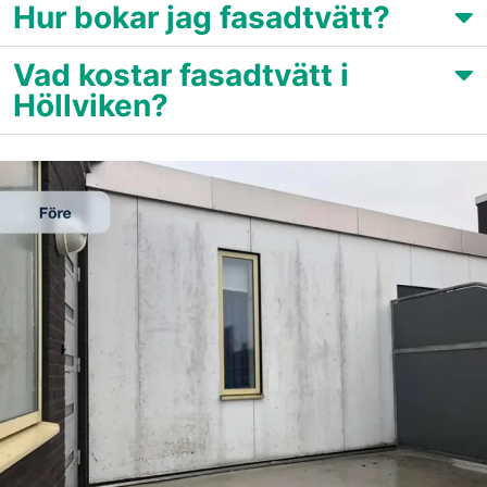
Hur bokar jag fasadtvätt?
Vad kostar fasadtvätt i
Höllviken?