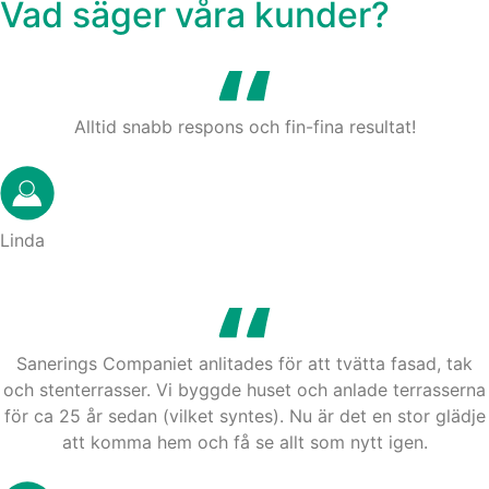
Vad säger våra kunder?
Alltid snabb respons och fin-fina resultat!
Linda
Sanerings Companiet anlitades för att tvätta fasad, tak
och stenterrasser. Vi byggde huset och anlade terrasserna
för ca 25 år sedan (vilket syntes). Nu är det en stor glädje
att komma hem och få se allt som nytt igen.