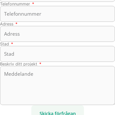
Telefonnummer
Adress
Stad
Beskriv ditt projekt
Skicka förfrågan