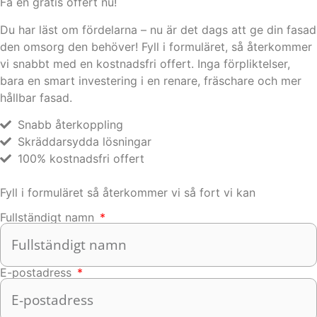
Få en gratis offert nu!
Du har läst om fördelarna – nu är det dags att ge din fasad
den omsorg den behöver! Fyll i formuläret, så återkommer
vi snabbt med en kostnadsfri offert. Inga förpliktelser,
bara en smart investering i en renare, fräschare och mer
hållbar fasad.
Snabb återkoppling
Skräddarsydda lösningar
100% kostnadsfri offert
Fyll i formuläret så återkommer vi så fort vi kan
Fullständigt namn
E-postadress