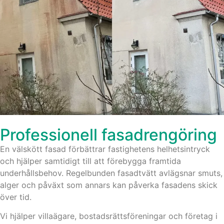
Professionell fasadrengöring
En välskött fasad förbättrar fastighetens helhetsintryck
och hjälper samtidigt till att förebygga framtida
underhållsbehov. Regelbunden fasadtvätt avlägsnar smuts,
alger och påväxt som annars kan påverka fasadens skick
över tid.
Vi hjälper villaägare, bostadsrättsföreningar och företag i