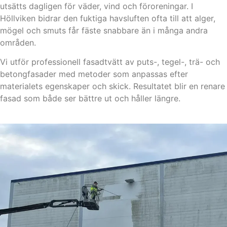
utsätts dagligen för väder, vind och föroreningar. I
Höllviken bidrar den fuktiga havsluften ofta till att alger,
mögel och smuts får fäste snabbare än i många andra
områden.
Vi utför professionell fasadtvätt av puts-, tegel-, trä- och
betongfasader med metoder som anpassas efter
materialets egenskaper och skick. Resultatet blir en renare
fasad som både ser bättre ut och håller längre.