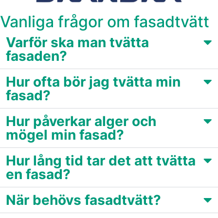
Vanliga frågor om fasadtvätt
Varför ska man tvätta
fasaden?
Hur ofta bör jag tvätta min
fasad?
Hur påverkar alger och
mögel min fasad?
Hur lång tid tar det att tvätta
en fasad?
När behövs fasadtvätt?