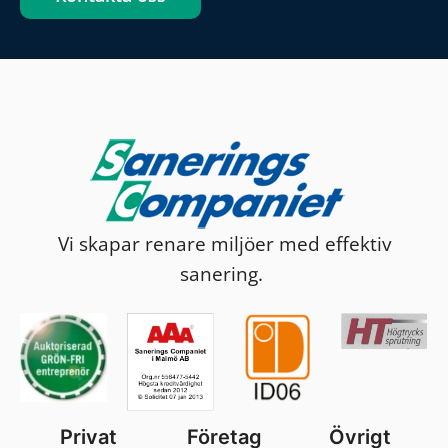
Vi skapar renare miljöer med effektiv
sanering.
Privat
Företag
Övrigt