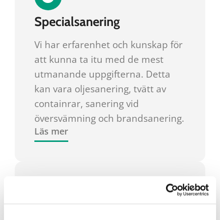
Specialsanering
Vi har erfarenhet och kunskap för
att kunna ta itu med de mest
utmanande uppgifterna. Detta
kan vara oljesanering, tvätt av
containrar, sanering vid
översvämning och brandsanering.
Läs mer
Underhåll