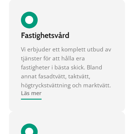
Fastighetsvård
Vi erbjuder ett komplett utbud av
tjänster för att hålla era
fastigheter i bästa skick. Bland
annat fasadtvätt, taktvätt,
högtryckstvättning och marktvätt.
Läs mer