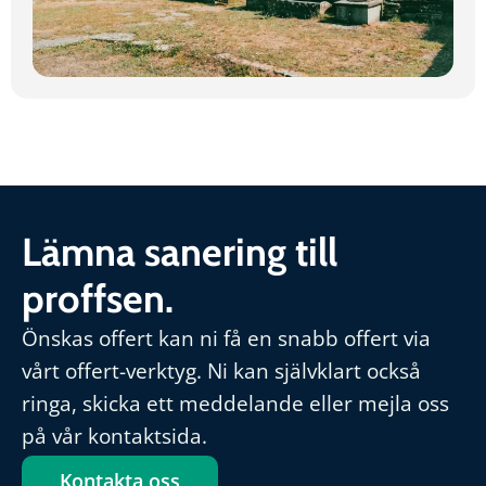
Lämna sanering till
proffsen.
Önskas offert kan ni få en snabb offert via
vårt offert-verktyg. Ni kan självklart också
ringa, skicka ett meddelande eller mejla oss
på vår kontaktsida.
Kontakta oss