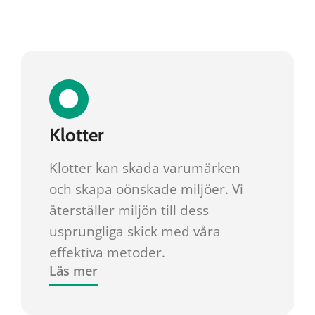
Klotter
Klotter kan skada varumärken
och skapa oönskade miljöer. Vi
återställer miljön till dess
usprungliga skick med våra
effektiva metoder.
Läs mer