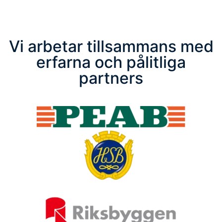
Vi arbetar tillsammans med
erfarna och pålitliga
partners