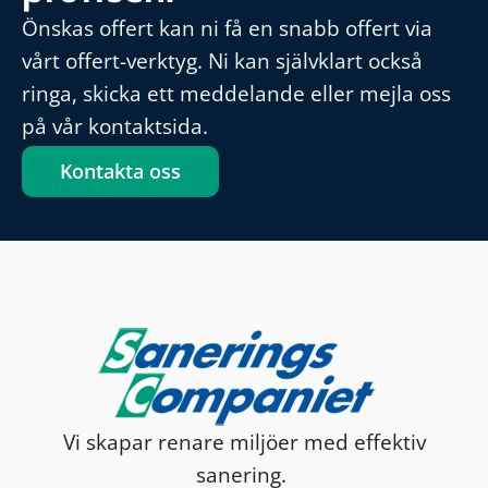
Önskas offert kan ni få en snabb offert via
vårt offert-verktyg. Ni kan självklart också
ringa, skicka ett meddelande eller mejla oss
på vår kontaktsida.
Kontakta oss
Vi skapar renare miljöer med effektiv
sanering.