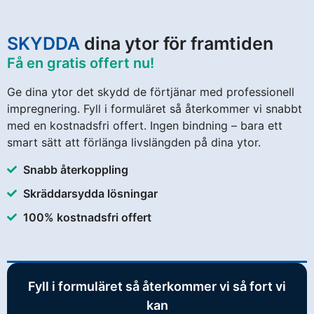
SKYDDA
dina ytor för framtiden
Få en gratis offert nu!
Ge dina ytor det skydd de förtjänar med professionell
impregnering. Fyll i formuläret så återkommer vi snabbt
med en kostnadsfri offert. Ingen bindning – bara ett
smart sätt att förlänga livslängden på dina ytor.
Snabb återkoppling
Skräddarsydda lösningar
100% kostnadsfri offert
Fyll i formuläret så återkommer vi så fort vi
kan