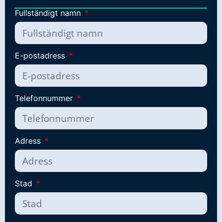
Fullständigt namn
E-postadress
Telefonnummer
Adress
Stad