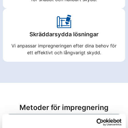
Skräddarsydda lösningar
Vi anpassar impregneringen efter dina behov för
ett effektivt och långvarigt skydd.
Metoder för impregnering
Vattenbaserad