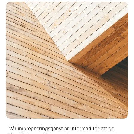
Vår impregneringstjänst är utformad för att ge