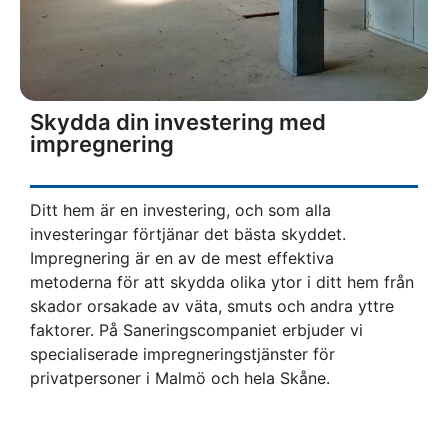
Skydda din investering med
impregnering
Ditt hem är en investering, och som alla
investeringar förtjänar det bästa skyddet.
Impregnering är en av de mest effektiva
metoderna för att skydda olika ytor i ditt hem från
skador orsakade av väta, smuts och andra yttre
faktorer. På Saneringscompaniet erbjuder vi
specialiserade impregneringstjänster för
privatpersoner i Malmö och hela Skåne.