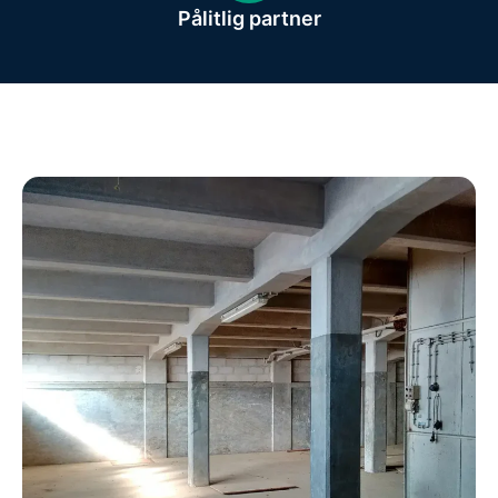
Pålitlig partner