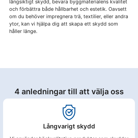
långsiktigt skydd, bevara byggmaterialens kvalitet
och förbättra både hållbarhet och estetik. Oavsett
om du behöver impregnera trä, textilier, eller andra
ytor, kan vi hjälpa dig att skapa ett skydd som
håller länge.
4 anledningar till att välja oss
Långvarigt skydd