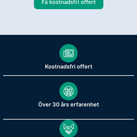
Få kostnadsfri offert
Kostnadsfri offert
Över 30 års erfarenhet