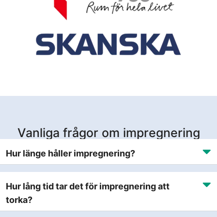
Vanliga frågor om impregnering
Hur länge håller impregnering?
Hur lång tid tar det för impregnering att
torka?