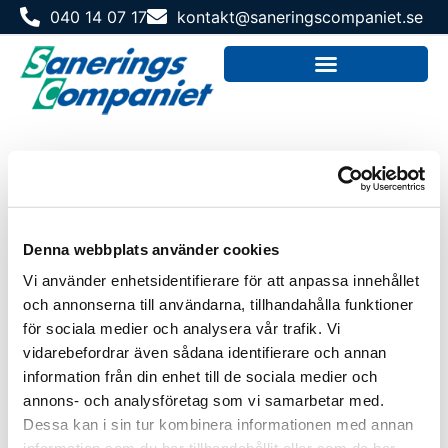
040 14 07 17
kontakt@saneringscompaniet.se
Denna webbplats använder cookies
Vi använder enhetsidentifierare för att anpassa innehållet
och annonserna till användarna, tillhandahålla funktioner
för sociala medier och analysera vår trafik. Vi
vidarebefordrar även sådana identifierare och annan
information från din enhet till de sociala medier och
annons- och analysföretag som vi samarbetar med.
Dessa kan i sin tur kombinera informationen med annan